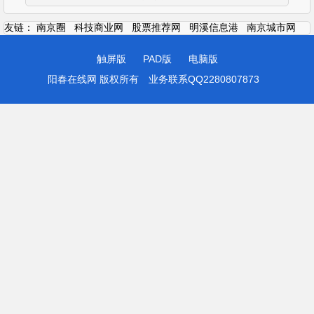
友链：
南京圈
科技商业网
股票推荐网
明溪信息港
南京城市网
触屏版
PAD版
电脑版
阳春在线网 版权所有
业务联系QQ2280807873