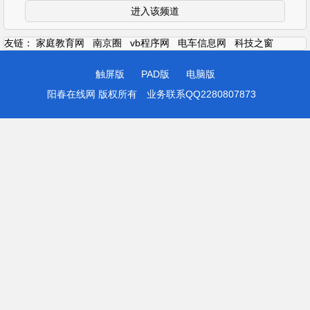
进入该频道
友链：
家庭教育网
南京圈
vb程序网
电车信息网
科技之窗
触屏版
PAD版
电脑版
阳春在线网 版权所有
业务联系QQ2280807873