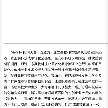
“高创杯”路演大赛一直致力于建立高校科技成果从实验室到生产
线、货架的科技成果转化全链条。在高校科研前端挖掘一批优质的
科研项目，通过广东高校科技成果转化概念验证中心帮助科研项目
熟化，依托专业技术经理人团队整合科技成果转移转化生态链资
源，促进高校科技成果产品化、市场化。在终端充分发挥大学生及
青年群体在市场营销的创新实践，通过以赛促销，搭建营销推广平
台，借助高校大学生及广大青年群体的创新力，逐步打通科技成果
转化销售难通道，解决高校老师科研团队的初创企业产品知名度低
和影响力小、市场销售难、营销方式单一、招聘人才难等问题，助
力科研产出成果（成品）实现终端销售，打通“成果转化最后一公