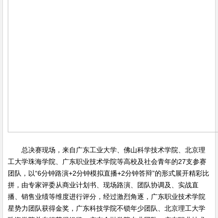
总决赛现场，来自广东工业大学、佛山科学技术学院、北京理
工大学珠海学院、广东职业技术学院等高校及社会青年的27支参赛
团队，以“6分钟路演+2分钟模拟直播+2分钟答辩”的形式展开精彩比
拼，由专家评委从商业计划书、现场路演、团队协调及、实战直
播、销售业绩等维度进行评分，经过激烈角逐，广东职业技术学院
星势力团队获得金奖，广东科技学院不锁年少团队、北京理工大学