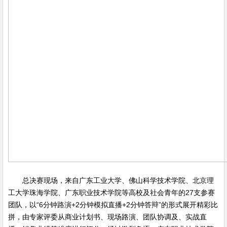
总决赛现场，来自广东工业大学、佛山科学技术学院、北京理
工大学珠海学院、广东职业技术学院等高校及社会青年的27支参赛
团队，以“6分钟路演+2分钟模拟直播+2分钟答辩”的形式展开精彩比
拼，由专家评委从商业计划书、现场路演、团队协调及、实战直