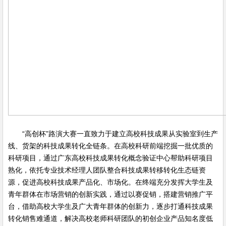
“高创杯”路演大赛一直致力于建立高校科技成果从实验室到生产
线、货架的科技成果转化全链条。在高校科研前端挖掘一批优质的
科研项目，通过广东高校科技成果转化概念验证中心帮助科研项目
熟化，依托专业技术经理人团队整合科技成果转移转化生态链资
源，促进高校科技成果产品化、市场化。在终端充分发挥大学生及
青年群体在市场营销的创新实践，通过以赛促销，搭建营销推广平
台，借助高校大学生及广大青年群体的创新力，逐步打通科技成果
转化销售难通道，解决高校老师科研团队的初创企业产品知名度低